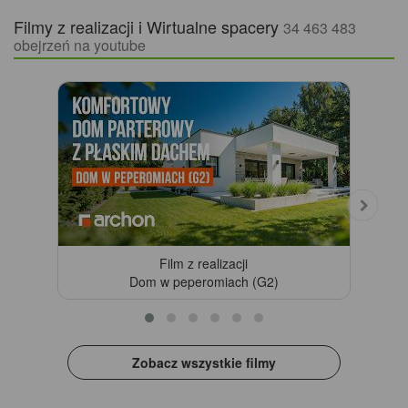
Filmy z realizacji i Wirtualne spacery
34 463 483
obejrzeń na youtube
Film z realizacji
Dom w peperomiach (G2)
Zobacz wszystkie filmy