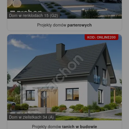
Dom w renklodach 15 (G2)
Projekty domów
parterowych
KOD: ONLINE200
Dom w zielistkach 34 (A)
Projekty domów
tanich w budowie