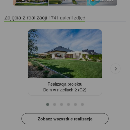
Zdjęcia z realizacji
1741 galerii zdjęć
Realizacja projektu
Dom w nigellach 2 (G2)
Zobacz wszystkie realizacje