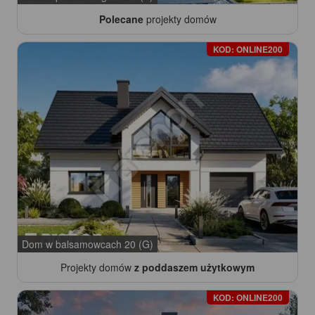
Polecane
projekty domów
KOD: ONLINE200
Dom w balsamowcach 20 (G)
Projekty domów
z poddaszem użytkowym
KOD: ONLINE200