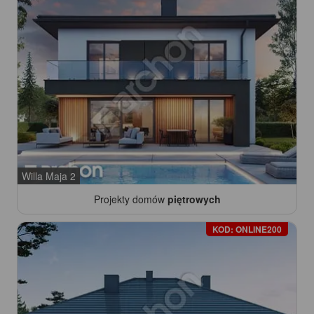
Willa Maja 2
Projekty domów
piętrowych
KOD: ONLINE200