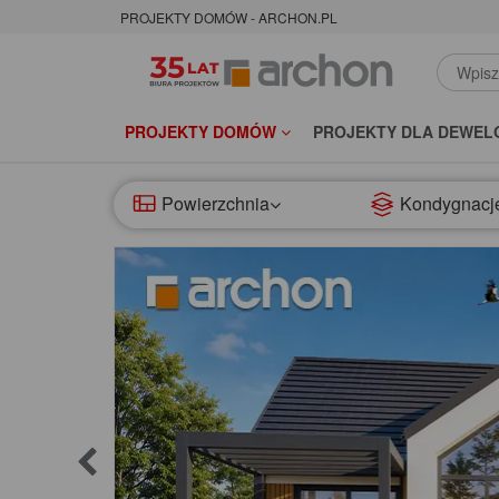
PROJEKTY DOMÓW - ARCHON.PL
PROJEKTY DOMÓW
PROJEKTY DLA DEWEL
Powierzchnia
Kondygnacj