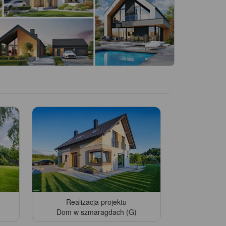
Realizacja projektu
Dom w szmaragdach (G)