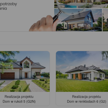
Realizacja projektu
Realizacja projektu
Dom w rukoli 5 (G2N)
Dom w renklodach 6 (G2)