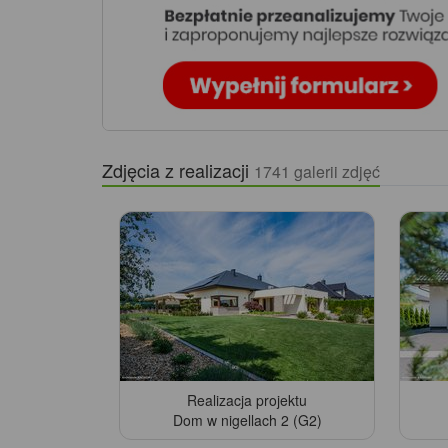
Zdjęcia z realizacji
1741 galerii zdjęć
Realizacja projektu
Dom w nigellach 2 (G2)