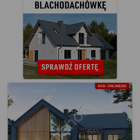
KOD: ONLINE200