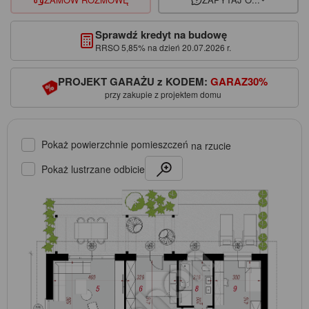
Sprawdź kredyt na budowę
RRSO 5,85% na dzień 20.07.2026 r.
PROJEKT GARAŻU z KODEM:
GARAZ30%
przy zakupie z projektem domu
Pokaż powierzchnie pomieszczeń
na rzucie
Pokaż lustrzane odbicie