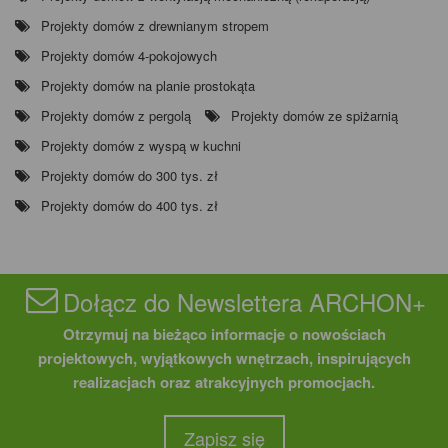
Projekty domów z drewnianym stropem
Projekty domów 4-pokojowych
Projekty domów na planie prostokąta
Projekty domów z pergolą
Projekty domów ze spiżarnią
Projekty domów z wyspą w kuchni
Projekty domów do 300 tys. zł
Projekty domów do 400 tys. zł
Dołącz do Newslettera ARCHON+
Otrzymuj na bieżąco informacje o nowościach
projektowych, wyjątkowych wnętrzach, inspirujących
realizacjach oraz atrakcyjnych promocjach.
Zapisz się