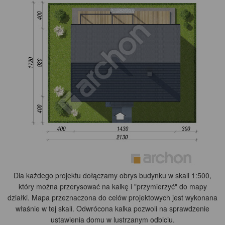
Dla każdego projektu dołączamy obrys budynku w skali 1:500,
który można przerysować na kalkę i "przymierzyć" do mapy
działki. Mapa przeznaczona do celów projektowych jest wykonana
właśnie w tej skali. Odwrócona kalka pozwoli na sprawdzenie
ustawienia domu w lustrzanym odbiciu.