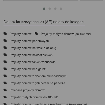
Dom w kruszczykach 20 (AE) należy do kategorii
Projekty domów
Projekty małych domów (do 150 m2)
Projekty domów parterowych
Projekty domów na wąską działkę
Projekty domów nowoczesnych
Projekty domów tanich w budowie
Projekty domów bez garażu
Projekty domów z dachem dwuspadowym
Projekty domów z gabinetem na parterze
Polecane projekty domów
Projekty małych domów do 100 m2
Projekty domów z wentylacją mechaniczną (rekuperacją)