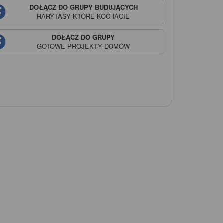
DOŁĄCZ DO GRUPY BUDUJĄCYCH
RARYTASY
KTÓRE KOCHACIE
DOŁĄCZ DO GRUPY
GOTOWE PROJEKTY DOMÓW