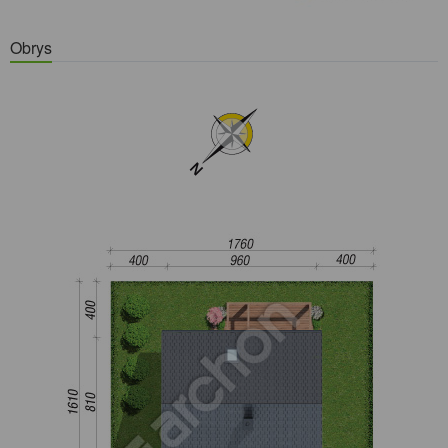
Obrys