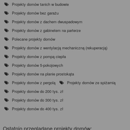
Projekty domów tanich w budowie
Projekty domów bez garażu
Projekty domów z dachem dwuspadowym
Projekty domów z gabinetem na parterze
Polecane projekty domów
Projekty domów z wentylacją mechaniczną (rekuperacją)
Projekty domów z pompą ciepła
Projekty domów 5-pokojowych
Projekty domów na planie prostokąta
Projekty domów z pergolą
Projekty domów ze spiżarnią
Projekty domów do 200 tys. zł
Projekty domów do 300 tys. zł
Projekty domów do 400 tys. zł
Ostatnio przeglądane projekty domów: