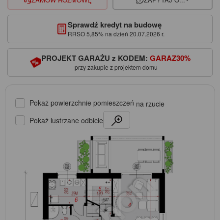
Sprawdź kredyt na budowę
RRSO 5,85% na dzień 20.07.2026 r.
PROJEKT GARAŻU z KODEM:
GARAZ30%
przy zakupie z projektem domu
Pokaż powierzchnie pomieszczeń
na rzucie
Pokaż lustrzane odbicie