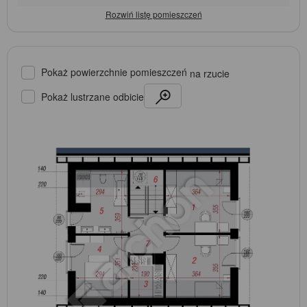
Pokaż powierzchnie pomieszczeń
na rzucie
Pokaż lustrzane odbicie