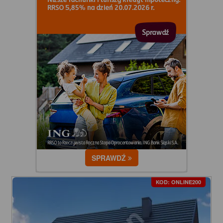
SPRAWDŹ
KOD: ONLINE200