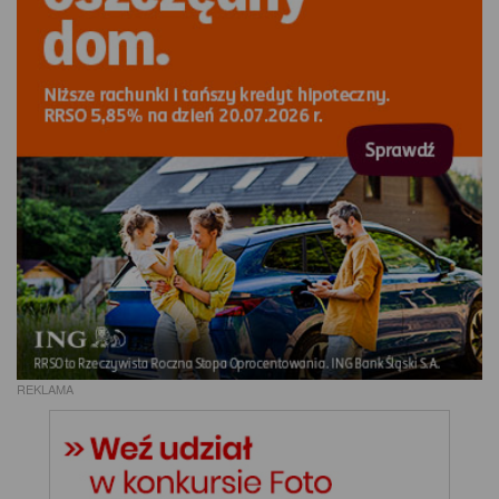
REKLAMA