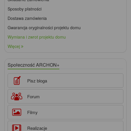
Sposoby płatności
Dostawa zamówienia
Gwarancja oryginalności projektu domu
Wymiana i zwrot projektu domu
Więcej
Społeczność ARCHON+
Pisz bloga
Forum
Filmy
Realizacje