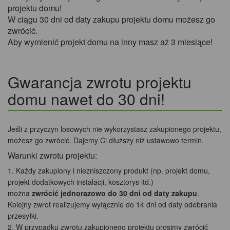
projektu domu!
W ciągu 30 dni od daty zakupu projektu domu możesz go
zwrócić.
Aby wymienić projekt domu na inny masz aż 3 miesiące!
Gwarancja zwrotu projektu
domu nawet do 30 dni!
Jeśli z przyczyn losowych nie wykorzystasz zakupionego projektu,
możesz go zwrócić. Dajemy Ci dłuższy niż ustawowo termin.
Warunki zwrotu projektu:
Każdy zakupiony i niezniszczony produkt (np. projekt domu,
projekt dodatkowych instalacji, kosztorys itd.)
można
zwrócić jednorazowo do 30 dni od daty zakupu
.
Kolejny zwrot realizujemy wyłącznie do 14 dni od daty odebrania
przesyłki.
W przypadku zwrotu zakupionego projektu prosimy zwrócić