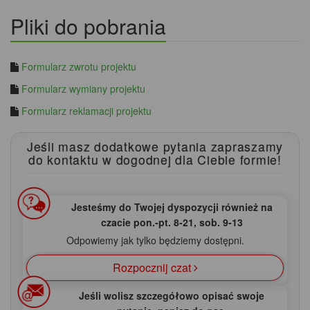
Pliki do pobrania
Formularz zwrotu projektu
Formularz wymiany projektu
Formularz reklamacji projektu
Jeśli masz dodatkowe pytania zapraszamy
do kontaktu
w dogodnej dla Ciebie formie!
Jesteśmy do Twojej dyspozycji również na
czacie pon.‑pt. 8‑21, sob. 9‑13
Odpowiemy jak tylko będziemy dostępni.
Rozpocznij czat
Jeśli wolisz szczegółowo opisać swoje