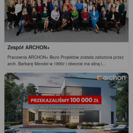
Zespół ARCHON+
Pracownia ARCHON+ Biuro Projektów została założona przez
arch. Barbarę Mendel w 1990r i obecnie ma silną i...