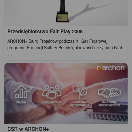
Przedsiębiorstwo Fair Play 2008
ARCHON+ Biuro Projektów podczas XI Gali Finałowej
programu Promocji Kultury Przedsiębiorczości otrzymało tytuł
i...
CSR w ARCHON+