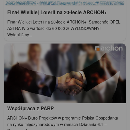
Finał Wielkiej Loterii na 20-lecie ARCHON+
Finał Wielkiej Loterii na 20-lecie ARCHON+. Samochód OPEL
ASTRA IV o wartości do 60 000 zł WYLOSOWANY!
Wyłoniliśmy...
Współpraca z PARP
ARCHON+ Biuro Projektów w programie Polska Gospodarka
na rynku międzynarodowym w ramach Działania 6.1 –