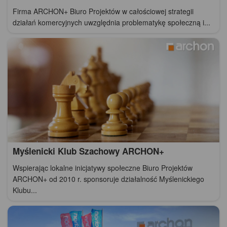
Firma ARCHON+ Biuro Projektów w całościowej strategii
działań komercyjnych uwzględnia problematykę społeczną i...
Myślenicki Klub Szachowy ARCHON+
Wspierając lokalne inicjatywy społeczne Biuro Projektów
ARCHON+ od 2010 r. sponsoruje działalność Myślenickiego
Klubu...