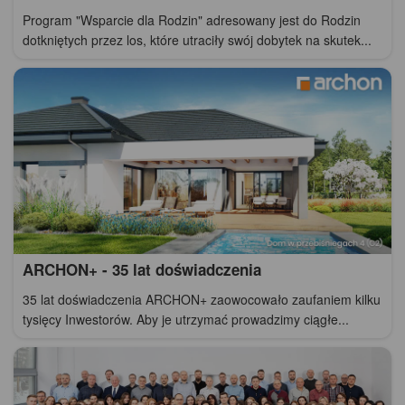
Program "Wsparcie dla Rodzin" adresowany jest do Rodzin
dotkniętych przez los, które utraciły swój dobytek na skutek...
ARCHON+ - 35 lat doświadczenia
35 lat doświadczenia ARCHON+ zaowocowało zaufaniem kilku
tysięcy Inwestorów. Aby je utrzymać prowadzimy ciągłe...