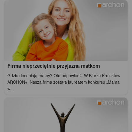
Firma nieprzeciętnie przyjazna matkom
Gdzie doceniają mamy? Oto odpowiedź. W Biurze Projektów
ARCHON+! Nasza firma została laureatem konkursu „Mama
w...