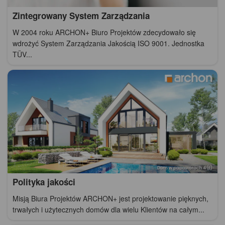
Zintegrowany System Zarządzania
W 2004 roku ARCHON+ Biuro Projektów zdecydowało się
wdrożyć System Zarządzania Jakością ISO 9001. Jednostka
TÜV...
Polityka jakości
Misją Biura Projektów ARCHON+ jest projektowanie pięknych,
trwałych i użytecznych domów dla wielu Klientów na całym...