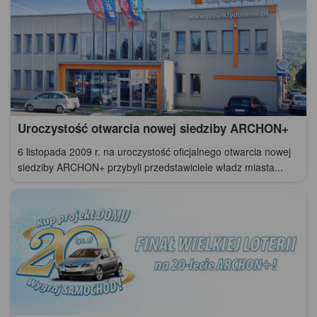
Uroczystość otwarcia nowej siedziby ARCHON+
6 listopada 2009 r. na uroczystość oficjalnego otwarcia nowej
siedziby ARCHON+ przybyli przedstawiciele władz miasta...