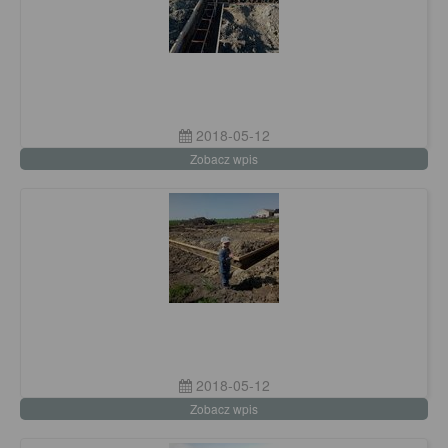
2018-05-12
Zobacz wpis
2018-05-12
Zobacz wpis