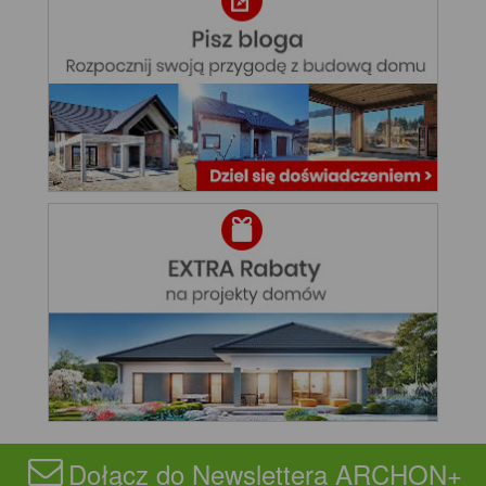
Dołącz do Newslettera ARCHON+