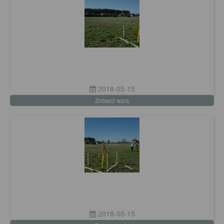
2018-05-15
Zobacz wpis
2018-05-15