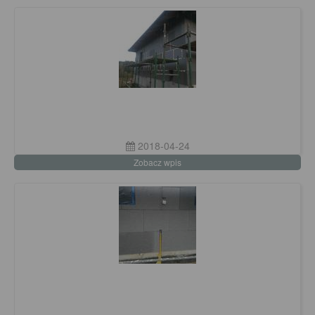
2018-04-24
Zobacz wpis