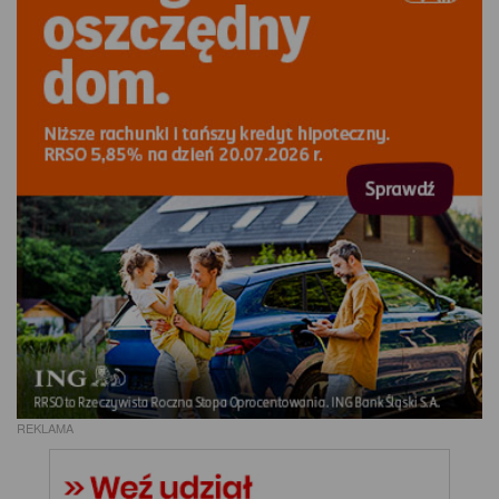
REKLAMA