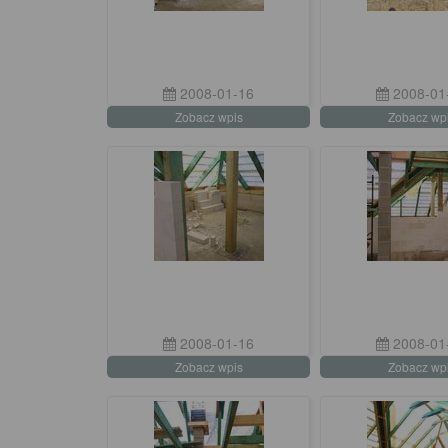
2008-01-16
2008-01
Zobacz wpis
Zobacz wp
2008-01-16
2008-01
Zobacz wpis
Zobacz wp