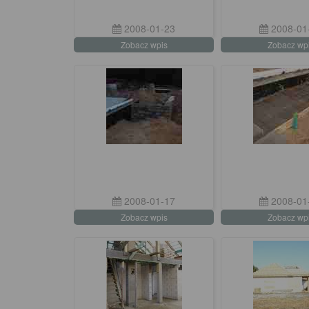
2008-01-23
2008-01
Zobacz wpis
Zobacz wp
2008-01-17
2008-01
Zobacz wpis
Zobacz wp