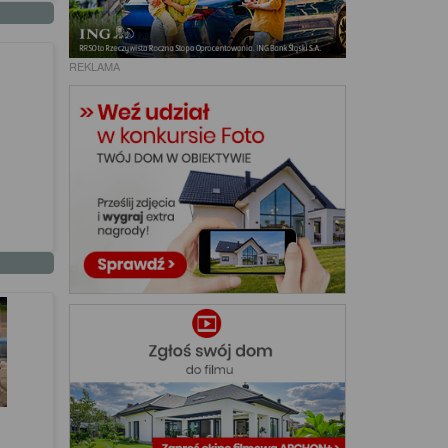
REKLAMA