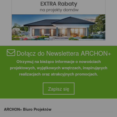
Dołącz do Newslettera ARCHON+
Otrzymuj na bieżąco informacje o nowościach
projektowych, wyjątkowych wnętrzach, inspirujących
realizacjach oraz atrakcyjnych promocjach.
Zapisz się
ARCHON+ Biuro Projektów