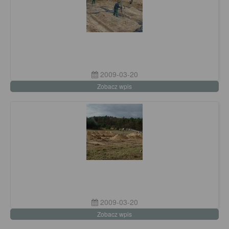
2009-03-20
Zobacz wpis
2009-03-20
Zobacz wpis