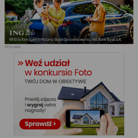
REKLAMA