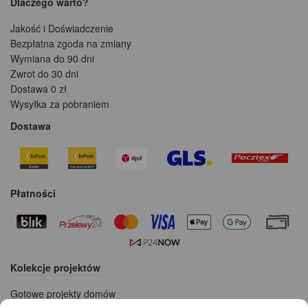
Dlaczego warto?
Jakość i Doświadczenie
Bezpłatna zgoda na zmiany
Wymiana do 90 dni
Zwrot do 30 dni
Dostawa 0 zł
Wysyłka za pobraniem
Dostawa
Płatności
Kolekcje projektów
Gotowe projekty domów