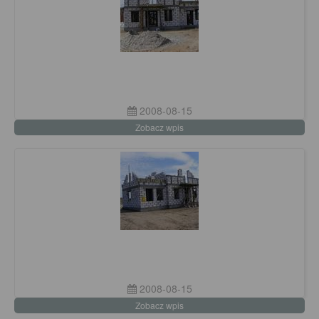
2008-08-15
Zobacz wpis
2008-08-15
Zobacz wpis