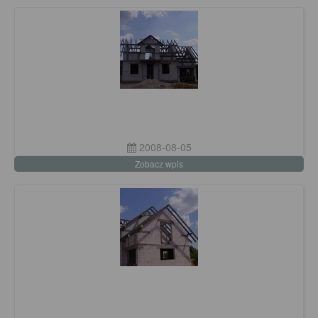
2008-08-05
Zobacz wpis