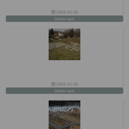
2009-03-28
Zobacz wpis
2009-03-28
Zobacz wpis