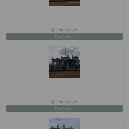
2008-08-15
Zobacz wpis
2008-08-15
Zobacz wpis