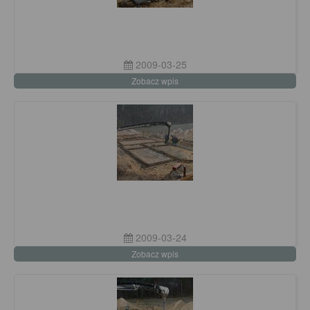
2009-03-25
Zobacz wpis
2009-03-24
Zobacz wpis