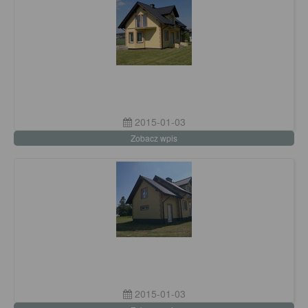
2015-01-03
Zobacz wpis
2015-01-03