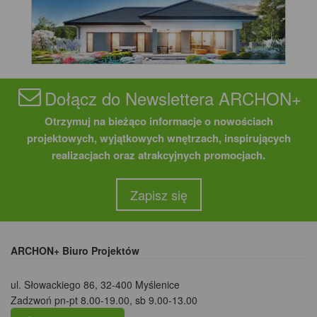
Dołącz do Newslettera ARCHON+
Otrzymuj na bieżąco informacje o nowościach
projektowych, wyjątkowych wnętrzach, inspirujących
realizacjach oraz atrakcyjnych promocjach.
Zapisz się
ARCHON+ Biuro Projektów
ul. Słowackiego 86
,
32-400 Myślenice
Zadzwoń pn-pt 8.00-19.00, sb 9.00-13.00