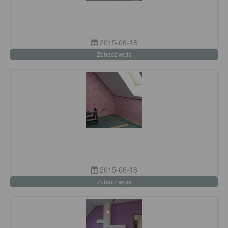
2015-06-18
Zobacz wpis
2015-06-18
Zobacz wpis