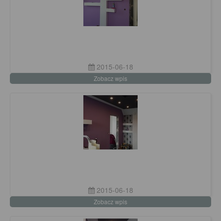
2015-06-18
Zobacz wpis
2015-06-18
Zobacz wpis