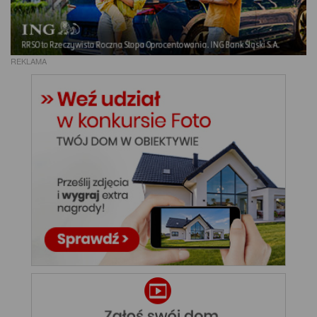
REKLAMA