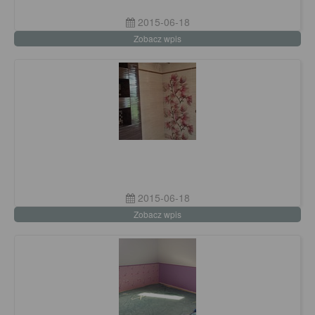
2015-06-18
Zobacz wpis
2015-06-18
Zobacz wpis