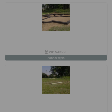
2015-02-20
Zobacz wpis