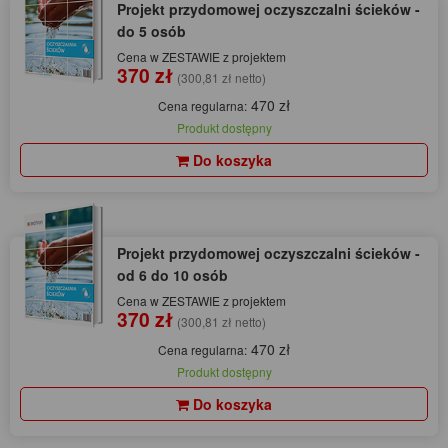
Projekt przydomowej oczyszczalni ścieków -
do 5 osób
Cena w ZESTAWIE z projektem
370 zł
(300,81 zł netto)
470 zł
Cena regularna:
Produkt dostępny
Do koszyka
Projekt przydomowej oczyszczalni ścieków -
od 6 do 10 osób
Cena w ZESTAWIE z projektem
370 zł
(300,81 zł netto)
470 zł
Cena regularna:
Produkt dostępny
Do koszyka