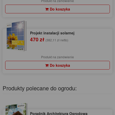
Produkt na zamówienie
Do koszyka
Projekt instalacji solarnej
470 zł
(382,11 zł netto)
Produkt na zamówienie
Do koszyka
Produkty polecane do ogrodu:
Poradnik Architektura Ogrodowa