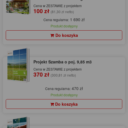
Cena w ZESTAWIE z projektem
100 zł
(81,30 zł netto)
1 690 zł
Cena regularna:
Produkt dostępny
Do koszyka
Projekt Szamba o poj. 9,85 m3
Cena w ZESTAWIE z projektem
370 zł
(300,81 zł netto)
470 zł
Cena regularna:
Produkt dostępny
Do koszyka