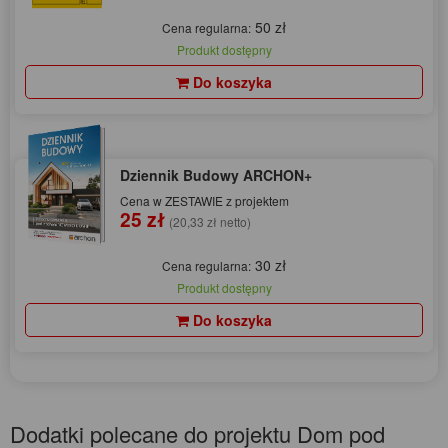
50 zł
Cena regularna:
Produkt dostępny
Do koszyka
Dziennik Budowy ARCHON+
Cena w ZESTAWIE z projektem
25 zł
(20,33 zł netto)
30 zł
Cena regularna:
Produkt dostępny
Do koszyka
Dodatki polecane do projektu Dom pod