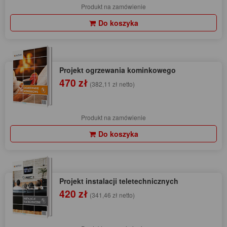
Produkt na zamówienie
Do koszyka
Projekt ogrzewania kominkowego
470 zł
(382,11 zł netto)
Produkt na zamówienie
Do koszyka
Projekt instalacji teletechnicznych
420 zł
(341,46 zł netto)