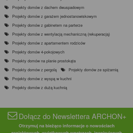
Projekty domów z dachem dwuspadowym
Projekty domów z garażem jednostanowiskowym
Projekty domów z gabinetem na parterze
Projekty domów z wentylacją mechaniczną (rekuperacją)
Projekty domów z apartamentem rodziców
Projekty domów 4-pokojowych
Projekty domów na planie prostokąta
Projekty domów z pergolą
Projekty domów ze spiżarnią
Projekty domów z wyspą w kuchni
Projekty domów z dużą kuchnią
Dołącz do Newslettera ARCHON+
Otrzymuj na bieżąco informacje o nowościach
projektowych, wyjątkowych wnętrzach, inspirujących