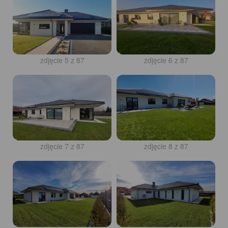
zdjęcie 5 z 87
zdjęcie 6 z 87
zdjęcie 7 z 87
zdjęcie 8 z 87