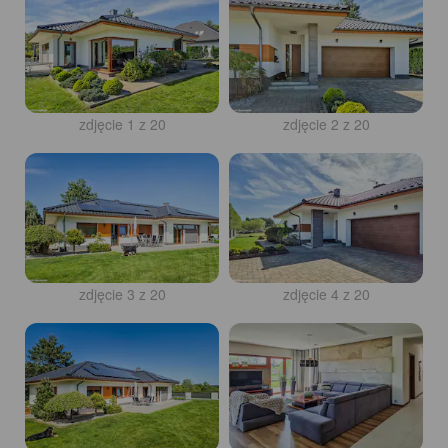
zdjęcie 1 z 20
zdjęcie 2 z 20
zdjęcie 3 z 20
zdjęcie 4 z 20