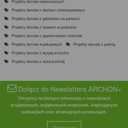
Projekty domów nowoczesnych
Projekty domów z dachem czterospadowym
Projekty domów z gabinetem na parterze
Projekty domów z tarasem w podcieniu
Projekty domów z apartamentem rodziców
Projekty domów 4-pokojowych
Projekty domów z pralnią
Projekty domów z wyspą w kuchni
Projekty domów z dużą kuchnią
Dołącz do Newslettera ARCHON+
Otrzymuj na bieżąco informacje o nowościach
projektowych, wyjątkowych wnętrzach, inspirujących
realizacjach oraz atrakcyjnych promocjach.
Zapisz się