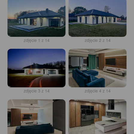
zdjęcie 1 z 14
zdjęcie 2 z 14
zdjęcie 3 z 14
zdjęcie 4 z 14