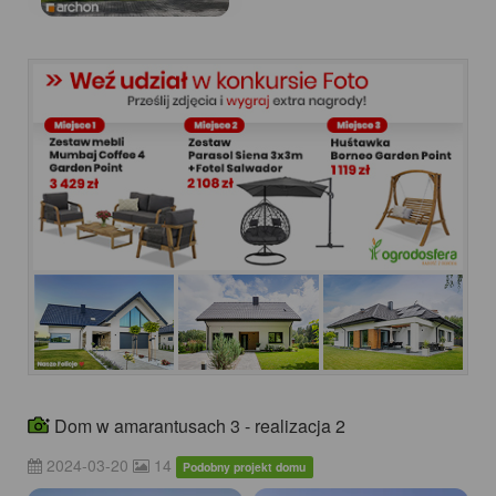
Dom w amarantusach 3 - realizacja 2
2024-03-20
14
Podobny projekt domu