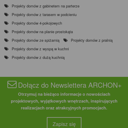
Projekty domów z gabinetem na parterze
Projekty domów z tarasem w podcieniu
Projekty domów 4-pokojowych
Projekty domów na planie prostokąta
Projekty domów ze spiżarnią
Projekty domów z pralnią
Projekty domów z wyspą w kuchni
Projekty domów z dużą kuchnią
Dołącz do Newslettera ARCHON+
Otrzymuj na bieżąco informacje o nowościach
projektowych, wyjątkowych wnętrzach, inspirujących
realizacjach oraz atrakcyjnych promocjach.
Zapisz się