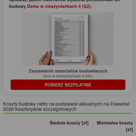
budowy
Domu w cieszyniankach 4 (G2)
.
Zestawienie materiałów budowlanych
Dom w cieszyniankach 4 (G2)
POBIERZ BEZPŁATNIE
Koszty budowy netto na podstawie aktualnych na II kwartał
2026 kosztorysów szczegółowych
Średnie koszty [zł]
Minimalne koszty
[zł]