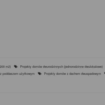
 200 m2)
Projekty domów dwurodzinnych (jednorodzinne dwulokalowe)
 z poddaszem użytkowym
Projekty domów z dachem dwuspadowym