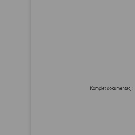
Komplet dokumentacji: 