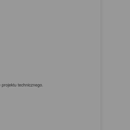
 projektu technicznego.