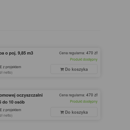
a o poj. 9,85 m3
470 zł
Cena regularna:
Produkt dostępny
 z projektem
Do koszyka
zł netto)
domowej oczyszczalni
470 zł
Cena regularna:
6 do 10 osób
Produkt dostępny
 z projektem
Do koszyka
zł netto)