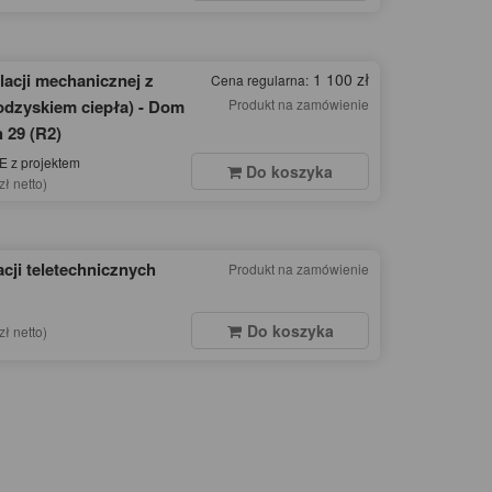
lacji mechanicznej z
1 100 zł
Cena regularna:
odzyskiem ciepła) - Dom
Produkt na zamówienie
 29 (R2)
 z projektem
Do koszyka
zł netto)
acji teletechnicznych
Produkt na zamówienie
Do koszyka
zł netto)