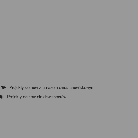
Projekty domów z garażem dwustanowiskowym
Projekty domów dla deweloperów