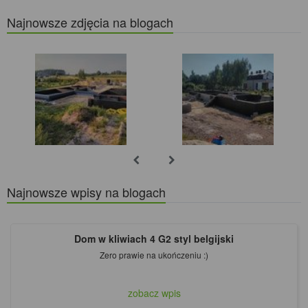
Najnowsze zdjęcia na blogach
Najnowsze wpisy na blogach
Dom w kliwiach 4 G2 styl belgijski
Zero prawie na ukończeniu :)
zobacz wpis