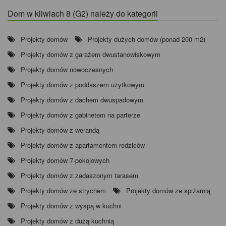
Dom w kliwiach 8 (G2) należy do kategorii
Projekty domów
Projekty dużych domów (ponad 200 m2)
Projekty domów z garażem dwustanowiskowym
Projekty domów nowoczesnych
Projekty domów z poddaszem użytkowym
Projekty domów z dachem dwuspadowym
Projekty domów z gabinetem na parterze
Projekty domów z werandą
Projekty domów z apartamentem rodziców
Projekty domów 7-pokojowych
Projekty domów z zadaszonym tarasem
Projekty domów ze strychem
Projekty domów ze spiżarnią
Projekty domów z wyspą w kuchni
Projekty domów z dużą kuchnią