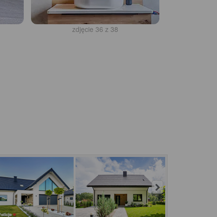
zdjęcie 36 z 38