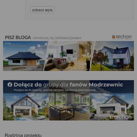
zobacz wpis
Rodzina projektu