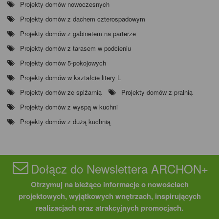
Projekty domów nowoczesnych
Projekty domów z dachem czterospadowym
Projekty domów z gabinetem na parterze
Projekty domów z tarasem w podcieniu
Projekty domów 5-pokojowych
Projekty domów w kształcie litery L
Projekty domów ze spiżarnią
Projekty domów z pralnią
Projekty domów z wyspą w kuchni
Projekty domów z dużą kuchnią
Dołącz do Newslettera ARCHON+
Otrzymuj na bieżąco informacje o nowościach
projektowych, wyjątkowych wnętrzach, inspirujących
realizacjach oraz atrakcyjnych promocjach.