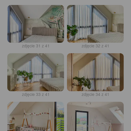
zdjęcie 31 z 41
zdjęcie 32 z 41
zdjęcie 33 z 41
zdjęcie 34 z 41