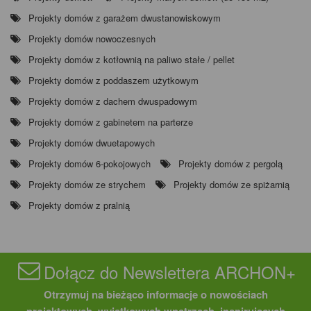
Projekty domów z garażem dwustanowiskowym
Projekty domów nowoczesnych
Projekty domów z kotłownią na paliwo stałe / pellet
Projekty domów z poddaszem użytkowym
Projekty domów z dachem dwuspadowym
Projekty domów z gabinetem na parterze
Projekty domów dwuetapowych
Projekty domów 6-pokojowych
Projekty domów z pergolą
Projekty domów ze strychem
Projekty domów ze spiżarnią
Projekty domów z pralnią
Dołącz do Newslettera ARCHON+
Otrzymuj na bieżąco informacje o nowościach