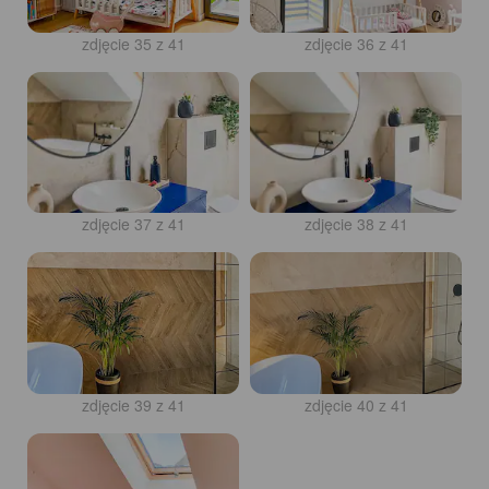
zdjęcie 35 z 41
zdjęcie 36 z 41
zdjęcie 37 z 41
zdjęcie 38 z 41
zdjęcie 39 z 41
zdjęcie 40 z 41