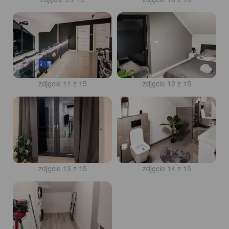
zdjęcie 11 z 15
zdjęcie 12 z 15
zdjęcie 13 z 15
zdjęcie 14 z 15