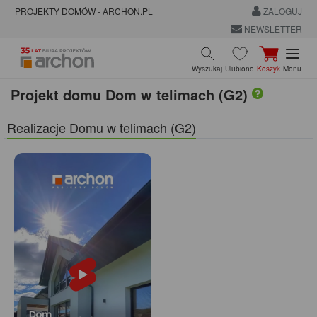
PROJEKTY DOMÓW - ARCHON.PL
ZALOGUJ
NEWSLETTER
Wyszukaj
Ulubione
Koszyk
Menu
Projekt domu
Dom w telimach (G2)
Realizacje Domu w telimach (G2)