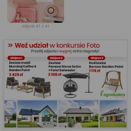
zdjęcie 41 z 41