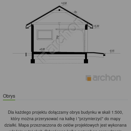
Obrys
Dla każdego projektu dołączamy obrys budynku w skali 1:500,
który można przerysować na kalkę i "przymierzyć" do mapy
działki. Mapa przeznaczona do celów projektowych jest wykonana