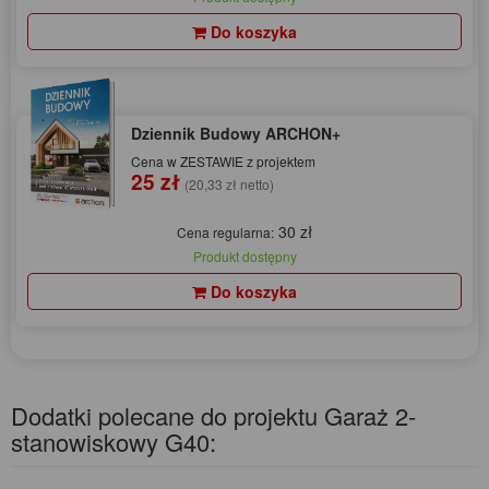
Do koszyka
Dziennik Budowy ARCHON+
Cena w ZESTAWIE z projektem
25 zł
(20,33 zł netto)
30 zł
Cena regularna:
Produkt dostępny
Do koszyka
Dodatki polecane do projektu Garaż 2-
stanowiskowy G40: