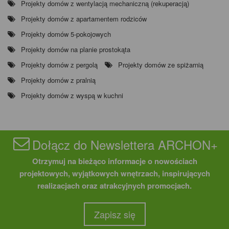
Projekty domów z wentylacją mechaniczną (rekuperacją)
Projekty domów z apartamentem rodziców
Projekty domów 5-pokojowych
Projekty domów na planie prostokąta
Projekty domów z pergolą
Projekty domów ze spiżarnią
Projekty domów z pralnią
Projekty domów z wyspą w kuchni
Dołącz do Newslettera ARCHON+
Otrzymuj na bieżąco informacje o nowościach
projektowych, wyjątkowych wnętrzach, inspirujących
realizacjach oraz atrakcyjnych promocjach.
Zapisz się