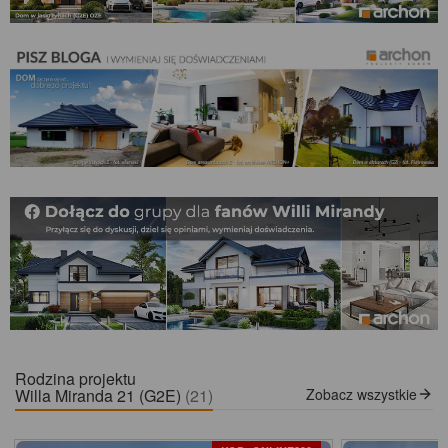
Rodzina projektu
Willa Miranda 21 (G2E)
(21)
Zobacz wszystkie