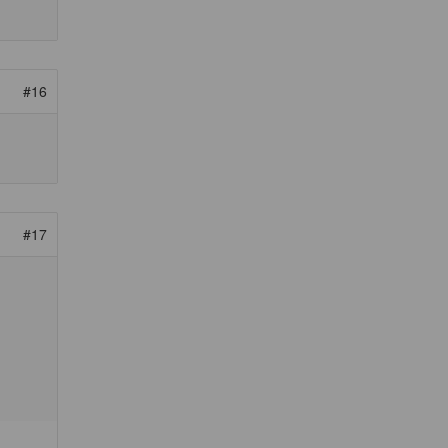
#16
#17