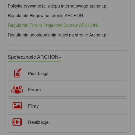
Polityka prywatności sklepu internetowego archon.pl
Regulamin Blogów na stronie ARCHON+
Regulamin Forum Projektów Domów ARCHON+
Regulamin udostępniania treści na stronie Archon.pl
Społeczność ARCHON+
Pisz bloga
Forum
Filmy
Realizacje