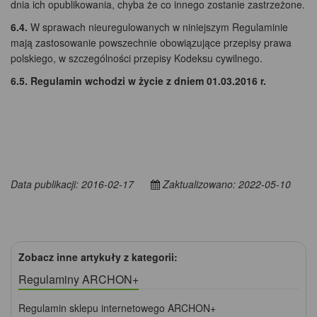
dnia ich opublikowania, chyba że co innego zostanie zastrzeżone.
6.4.
W sprawach nieuregulowanych w niniejszym Regulaminie
mają zastosowanie powszechnie obowiązujące przepisy prawa
polskiego, w szczególności przepisy Kodeksu cywilnego.
6.5.
Regulamin wchodzi w życie z dniem 01.03.2016 r.
Data publikacji: 2016-02-17
Zaktualizowano: 2022-05-10
Zobacz inne artykuły z kategorii:
Regulaminy ARCHON+
Regulamin sklepu internetowego ARCHON+