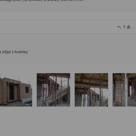
a zdjęć z budowy.