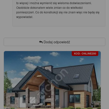
to więcej i można wymienić się wieloma doświaczeniami.
Osobiście dokonałem wiele zmian co do wielkości
pomieszczeń. Co do konstrukcji się nie znam więc nie będę się
wypowiadał.
Dodaj odpowiedź
KOD: ONLINE200