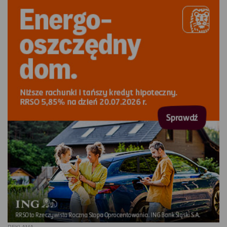
REKLAMA