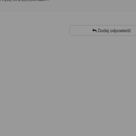
Dodaj odpowiedź