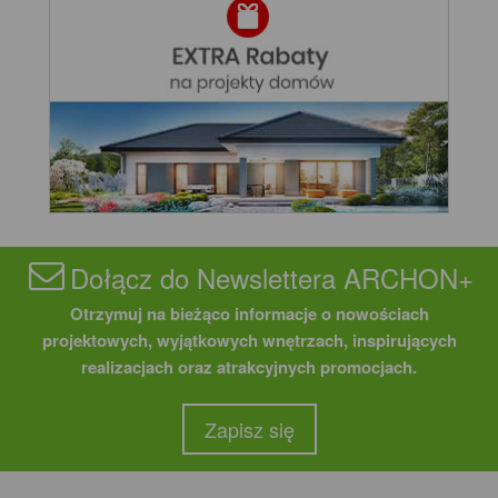
Dołącz do Newslettera ARCHON+
Otrzymuj na bieżąco informacje o nowościach
projektowych, wyjątkowych wnętrzach, inspirujących
realizacjach oraz atrakcyjnych promocjach.
Zapisz się