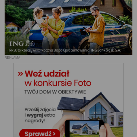
REKLAMA