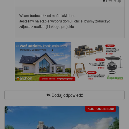
#1
Witam budował ktoś może taki dom.
Jesteśmy na etapie wyboru domu i chcielibyśmy zobaczyć
zdjęcia z realizacji takiego projektu
Dodaj odpowiedź
KOD: ONLINE200