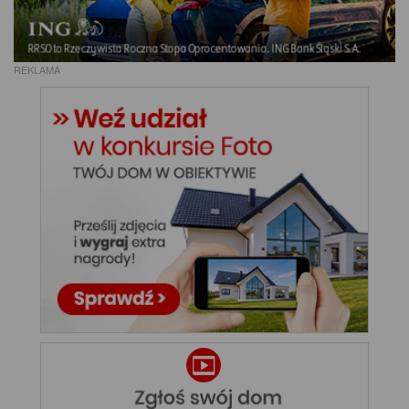
REKLAMA