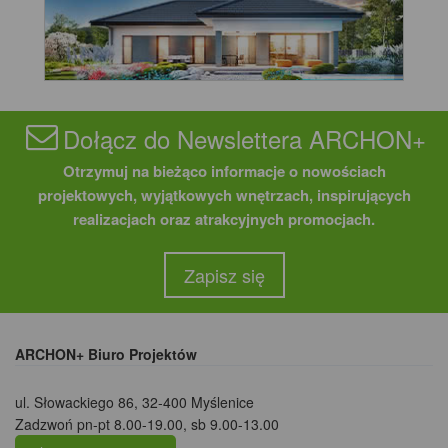
Dołącz do Newslettera ARCHON+
Otrzymuj na bieżąco informacje o nowościach
projektowych, wyjątkowych wnętrzach, inspirujących
realizacjach oraz atrakcyjnych promocjach.
Zapisz się
ARCHON+ Biuro Projektów
ul. Słowackiego 86
,
32-400 Myślenice
Zadzwoń pn-pt 8.00-19.00, sb 9.00-13.00