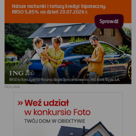
REKLAMA