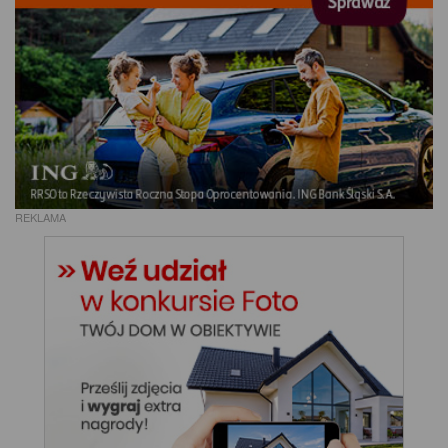
REKLAMA