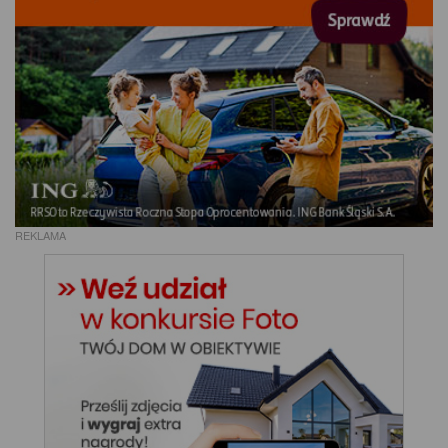
REKLAMA