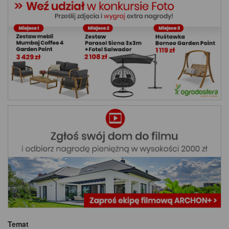
Temat