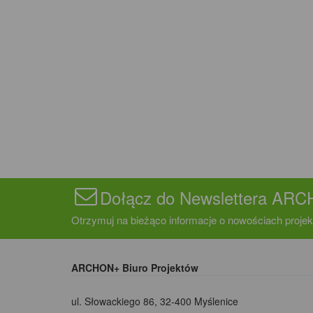
Dołącz do Newslettera AR
Otrzymuj na bieżąco informacje o nowościach projek
ARCHON+ Biuro Projektów
ul. Słowackiego 86
,
32-400 Myślenice