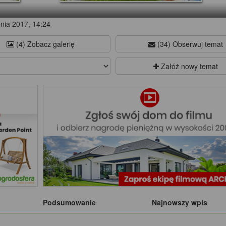
nia 2017, 14:24
(4) Zobacz galerię
(34) Obserwuj temat
Załóż nowy temat
Podsumowanie
Najnowszy wpis