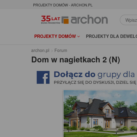
PROJEKTY DOMÓW - ARCHON.PL
PROJEKTY DOMÓW
PROJEKTY DLA DEWEL
archon.pl
Forum
Dom w nagietkach 2 (N)