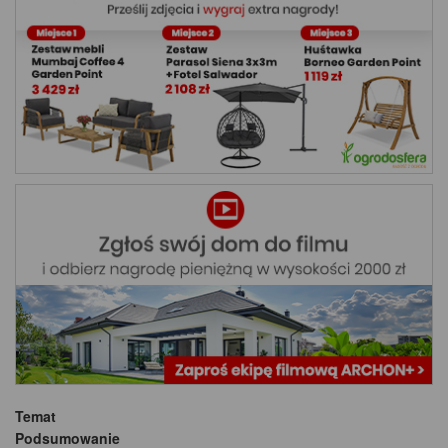
Temat
Podsumowanie