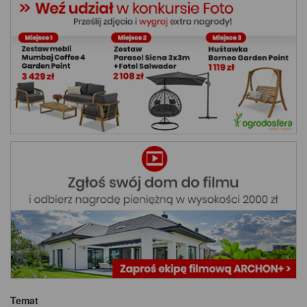
Temat