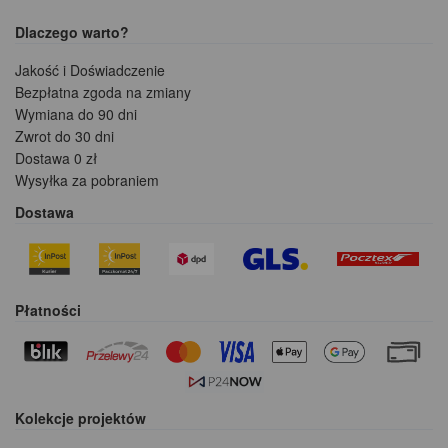
Dlaczego warto?
Jakość i Doświadczenie
Bezpłatna zgoda na zmiany
Wymiana do 90 dni
Zwrot do 30 dni
Dostawa 0 zł
Wysyłka za pobraniem
Dostawa
Płatności
Kolekcje projektów