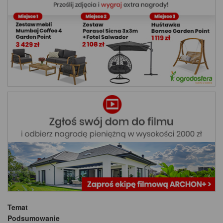
Temat
Podsumowanie