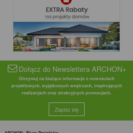
Dołącz do Newslettera ARCHON+
Otrzymuj na bieżąco informacje o nowościach
projektowych, wyjątkowych wnętrzach, inspirujących
realizacjach oraz atrakcyjnych promocjach.
Zapisz się
ARCHON+ Biuro Projektów