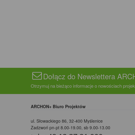
Dołącz do Newslettera AR
Otrzymuj na bieżąco informacje o nowościach projek
ARCHON+ Biuro Projektów
ul. Słowackiego 86
,
32-400 Myślenice
Zadzwoń pn-pt 8.00-19.00, sb 9.00-13.00