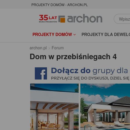
PROJEKTY DOMÓW - ARCHON.PL
PROJEKTY DOMÓW
PROJEKTY DLA DEWEL
archon.pl
Forum
Dom w przebiśniegach 4