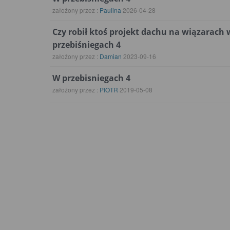
założony przez :
Paulina
2026-04-28
Czy robił ktoś projekt dachu na wiązarach 
przebiśniegach 4
założony przez :
Damian
2023-09-16
W przebisniegach 4
założony przez :
PIOTR
2019-05-08