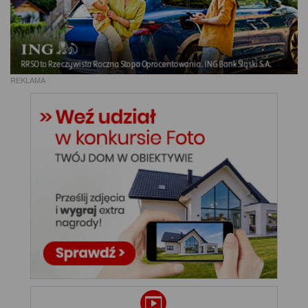
REKLAMA