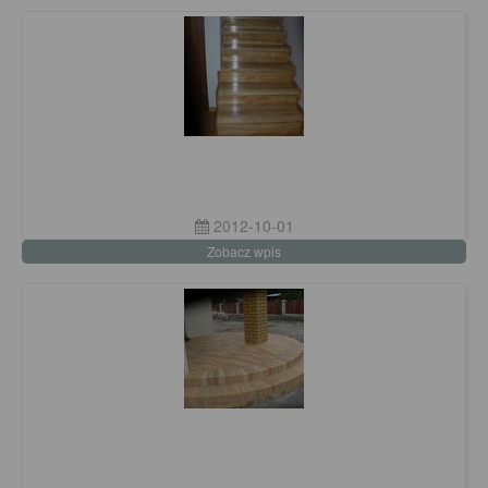
2012-10-01
Zobacz wpis