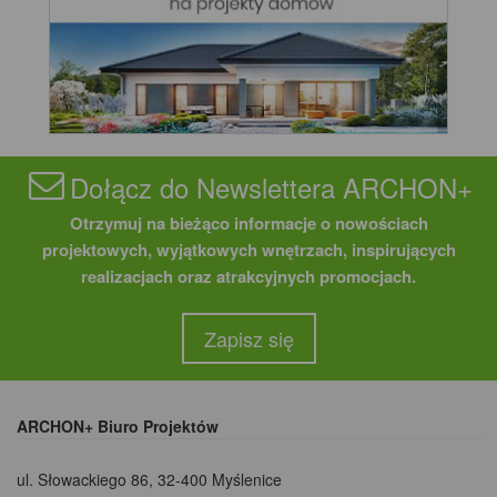
Dołącz do Newslettera ARCHON+
Otrzymuj na bieżąco informacje o nowościach
projektowych, wyjątkowych wnętrzach, inspirujących
realizacjach oraz atrakcyjnych promocjach.
Zapisz się
ARCHON+ Biuro Projektów
ul. Słowackiego 86
,
32-400 Myślenice