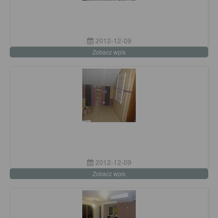
2012-12-09
Zobacz wpis
2012-12-09
Zobacz wpis