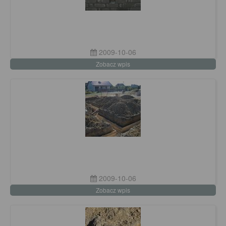
2009-10-06
Zobacz wpis
2009-10-06
Zobacz wpis