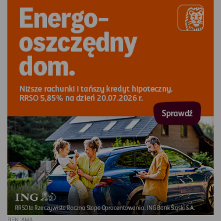
REKLAMA