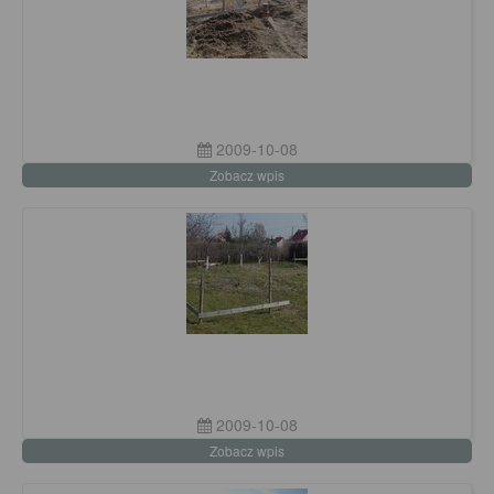
2009-10-08
Zobacz wpis
2009-10-08
Zobacz wpis