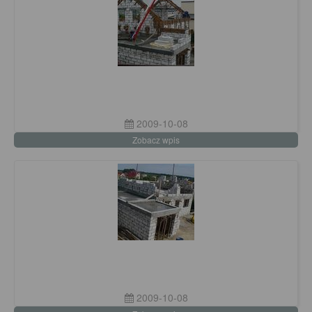
2009-10-08
Zobacz wpis
2009-10-08