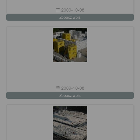
2009-10-08
Zobacz wpis
2009-10-08
Zobacz wpis