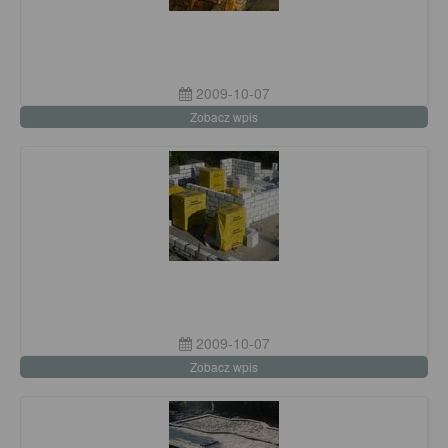
2009-10-07
Zobacz wpis
2009-10-07
Zobacz wpis