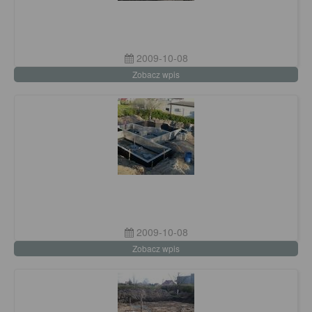
2009-10-08
Zobacz wpis
2009-10-08
Zobacz wpis