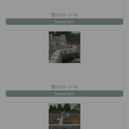
2009-10-06
Zobacz wpis
2009-10-06
Zobacz wpis