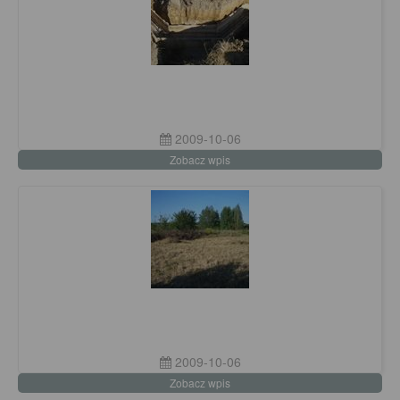
2009-10-06
Zobacz wpis
2009-10-06
Zobacz wpis