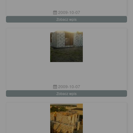
2009-10-07
Zobacz wpis
2009-10-07
Zobacz wpis