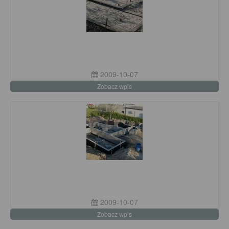
2009-10-07
Zobacz wpis
2009-10-07
Zobacz wpis