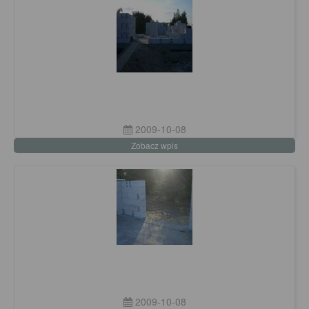
2009-10-08
Zobacz wpis
2009-10-08