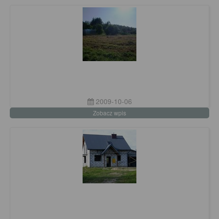
2009-10-06
Zobacz wpis