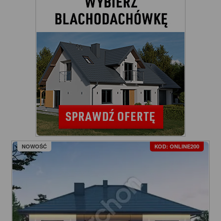
NOWOŚĆ
KOD: ONLINE200