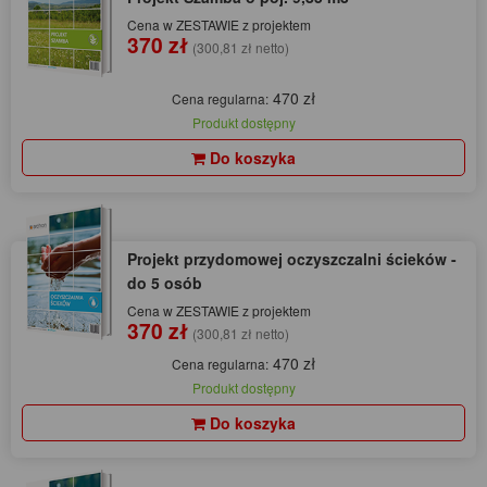
Cena w ZESTAWIE z projektem
370 zł
(300,81 zł netto)
470 zł
Cena regularna:
Produkt dostępny
Do koszyka
Projekt przydomowej oczyszczalni ścieków -
do 5 osób
Cena w ZESTAWIE z projektem
370 zł
(300,81 zł netto)
470 zł
Cena regularna:
Produkt dostępny
Do koszyka