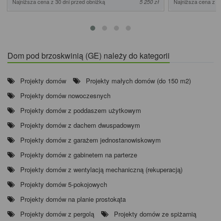
Najniższa cena z 30 dni przed obniżką
Najniższa cena z 3
5 250 zł
Dom pod brzoskwinią (GE) należy do kategorii
Projekty domów
Projekty małych domów (do 150 m2)
Projekty domów nowoczesnych
Projekty domów z poddaszem użytkowym
Projekty domów z dachem dwuspadowym
Projekty domów z garażem jednostanowiskowym
Projekty domów z gabinetem na parterze
Projekty domów z wentylacją mechaniczną (rekuperacją)
Projekty domów 5-pokojowych
Projekty domów na planie prostokąta
Projekty domów z pergolą
Projekty domów ze spiżarnią