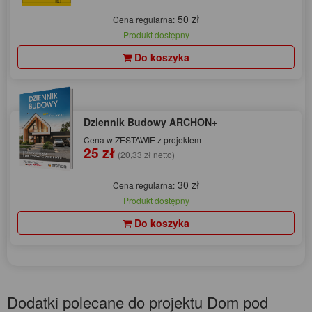
50 zł
Cena regularna:
Produkt dostępny
Do koszyka
Dziennik Budowy ARCHON+
Cena w ZESTAWIE z projektem
25 zł
(20,33 zł netto)
30 zł
Cena regularna:
Produkt dostępny
Do koszyka
Dodatki polecane do projektu Dom pod