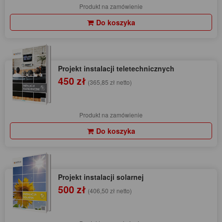
Produkt na zamówienie
Do koszyka
Projekt instalacji teletechnicznych
450 zł
(365,85 zł netto)
Produkt na zamówienie
Do koszyka
Projekt instalacji solarnej
500 zł
(406,50 zł netto)