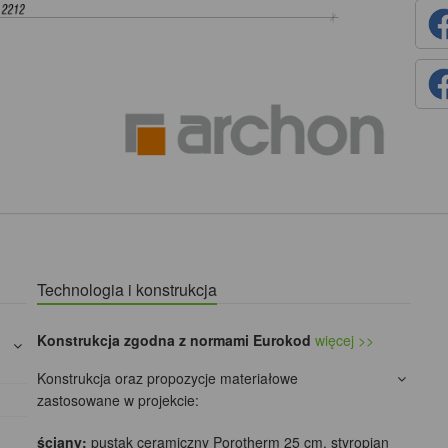
Technologia i konstrukcja
Konstrukcja zgodna z normami Eurokod
więcej >>
Konstrukcja oraz propozycje materiałowe
zastosowane w projekcie:
ściany:
pustak ceramiczny Porotherm 25 cm, styropian