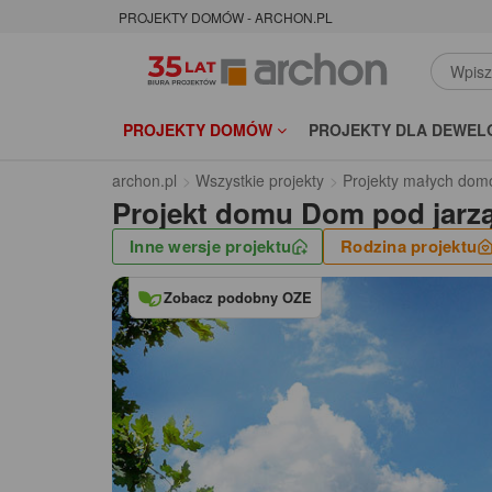
PROJEKTY DOMÓW - ARCHON.PL
PROJEKTY DOMÓW
PROJEKTY DLA DEWEL
archon.pl
Wszystkie projekty
Projekty małych dom
Projekt domu
Dom pod jarz
Inne wersje projektu
Rodzina projektu
Zobacz podobny OZE