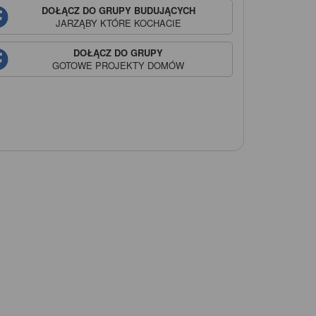
DOŁĄCZ DO GRUPY BUDUJĄCYCH
JARZĄBY
KTÓRE KOCHACIE
DOŁĄCZ DO GRUPY
GOTOWE PROJEKTY DOMÓW