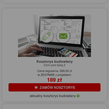
Kosztorys budowlany
Dom pod lipką 2
Cena regularna: 389,00 zł
w ZESTAWIE z projektem:
189 zł
ZAMÓW KOSZTORYS
aktualny kosztorys budowlany