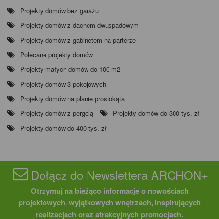
Projekty domów bez garażu
Projekty domów z dachem dwuspadowym
Projekty domów z gabinetem na parterze
Polecane projekty domów
Projekty małych domów do 100 m2
Projekty domów 3-pokojowych
Projekty domów na planie prostokąta
Projekty domów z pergolą
Projekty domów do 300 tys. zł
Projekty domów do 400 tys. zł
Dołącz do Newslettera ARCHON+
Otrzymuj na bieżąco informacje o nowościach
projektowych, wyjątkowych wnętrzach, inspirujących
realizacjach oraz atrakcyjnych promocjach.