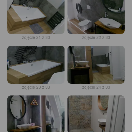
zdjęcie 21 z 33
zdjęcie 22 z 33
zdjęcie 23 z 33
zdjęcie 24 z 33