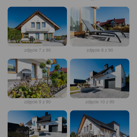
zdjęcie 7 z 90
zdjęcie 8 z 90
zdjęcie 9 z 90
zdjęcie 10 z 90