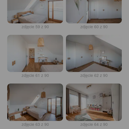
zdjęcie 59 z 90
zdjęcie 60 z 90
zdjęcie 61 z 90
zdjęcie 62 z 90
zdjęcie 63 z 90
zdjęcie 64 z 90