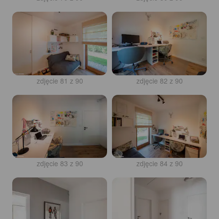
zdjęcie 81 z 90
zdjęcie 82 z 90
zdjęcie 83 z 90
zdjęcie 84 z 90