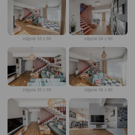
zdjęcie 33 z 90
zdjęcie 34 z 90
zdjęcie 35 z 90
zdjęcie 36 z 90