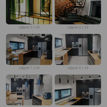
zdjęcie 5 z 33
zdjęcie 6 z 33
zdjęcie 7 z 33
zdjęcie 8 z 33