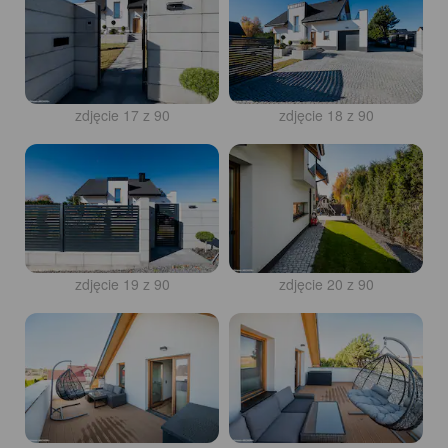
zdjęcie 17 z 90
zdjęcie 18 z 90
zdjęcie 19 z 90
zdjęcie 20 z 90