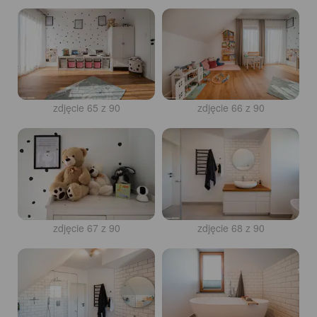
zdjęcie 65 z 90
zdjęcie 66 z 90
zdjęcie 67 z 90
zdjęcie 68 z 90