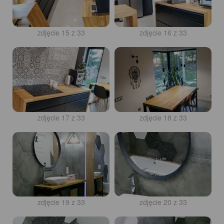
zdjęcie 15 z 33
zdjęcie 16 z 33
zdjęcie 17 z 33
zdjęcie 18 z 33
zdjęcie 19 z 33
zdjęcie 20 z 33