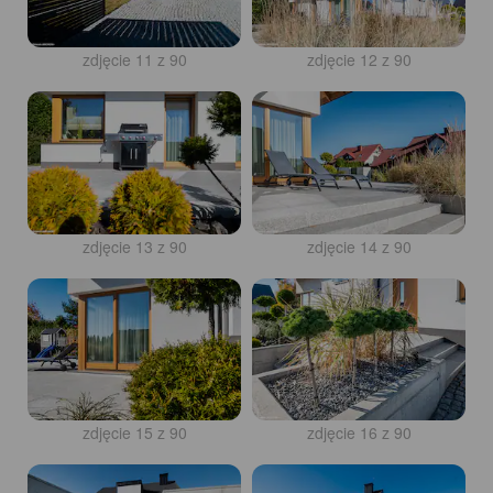
zdjęcie 11 z 90
zdjęcie 12 z 90
zdjęcie 13 z 90
zdjęcie 14 z 90
zdjęcie 15 z 90
zdjęcie 16 z 90