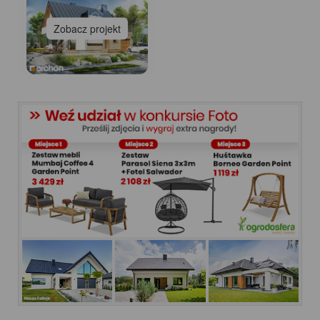
Zobacz projekt