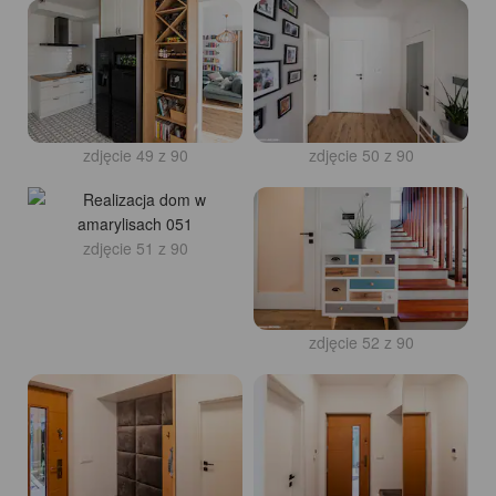
zdjęcie 49 z 90
zdjęcie 50 z 90
zdjęcie 51 z 90
zdjęcie 52 z 90