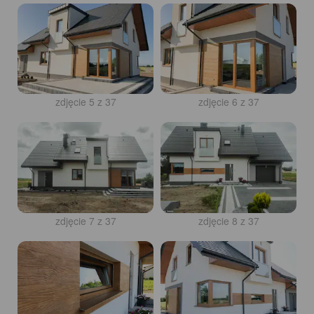
zdjęcie 5 z 37
zdjęcie 6 z 37
zdjęcie 7 z 37
zdjęcie 8 z 37