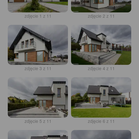
zdjęcie 1 z 11
zdjęcie 2 z 11
zdjęcie 3 z 11
zdjęcie 4 z 11
zdjęcie 5 z 11
zdjęcie 6 z 11