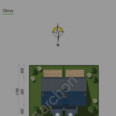
Obrys