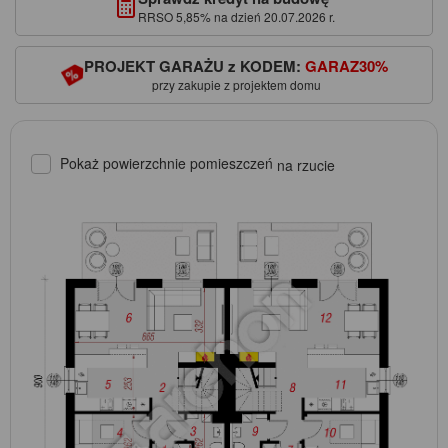
RRSO 5,85% na dzień 20.07.2026 r.
PROJEKT GARAŻU z KODEM:
GARAZ30%
przy zakupie z projektem domu
Pokaż powierzchnie pomieszczeń
na rzucie