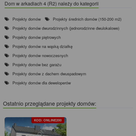
Dom w arkadiach 4 (R2) należy do kategorii
Projekty domów
Projekty średnich domów (150-200 m2)
Projekty domów dwurodzinnych (jednorodzinne dwulokalowe)
Projekty domów piętrowych
Projekty domów na wąską działkę
Projekty domów nowoczesnych
Projekty domów bez garażu
Projekty domów z dachem dwuspadowym
Projekty domów dla deweloperów
Ostatnio przeglądane projekty domów:
KOD: ONLINE200