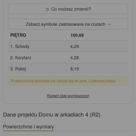
Co możesz zmienić?
Zobacz symbole zastosowane na rzutach
PIĘTRO
100,68
1. Schody
4,29
2. Korytarz
4,28
3. Pokój
8,15
Powierzchnia schodów nie zalicza się do pow. użytkowej lokalu
Dane projektu Domu w arkadiach 4 (R2)
Powierzchnie i wymiary