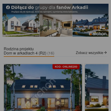
Rodzina projektu
Dom w arkadiach 4 (R2)
(16)
Zobacz wszystkie
KOD: ONLINE200