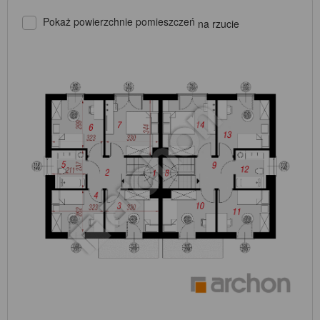
Pokaż powierzchnie pomieszczeń
na rzucie