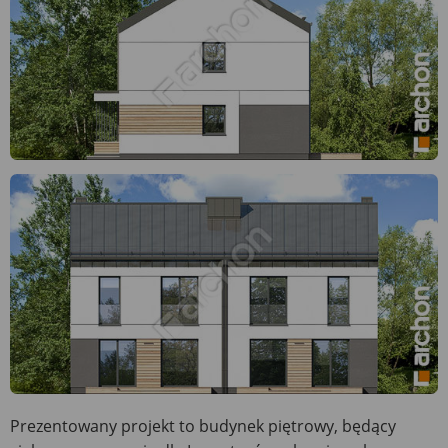
Prezentowany projekt to budynek piętrowy, będący